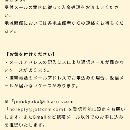
受付メールの案内に従って入金処理をお済ませくださ
い。
地域開催においては各地主催者からの連絡をお待ちくだ
さい。
【お気を付けください】
・メールアドレスの記入ミスにより返信メールが届かな
いケースがあります。
・携帯電話のメールアドレスでお申込みの場合、返信メ
ールが届かないケースがあります。
※「jimukyoku@rfca-rrr.com」
「
noreply@jotform.com
」を受信可能に設定をお願い
します。またGmailなど携帯メール以外でのお申し込み
を推奨いたします。