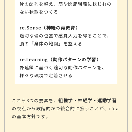
骨の配列を整え、筋や関節組織に捻じれの
ない状態をつくる
re.Sense（神経の再教育）
適切な骨の位置で感覚入力を得ることで、
脳の「身体の地図」を整える
re.Learning（動作パターンの学習）
骨連鎖に基づく適切な動作パターンを、
様々な環境で定着させる
これら3つの要素を、
組織学・神経学・運動学習
の視点から段階的かつ統合的に扱うことが、rfca
の基本方針です。