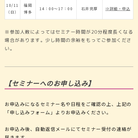
10/11
福岡
14：00～17：00
石井完厚
⇒詳細・申込
（日）
博多
※参加人数によってはセミナー時間が20分程度長くなる
場合があります。少し時間の余裕をもってご参加くださ
い。
【セミナーへのお申し込み】
お申込みになるセミナー名や日程をご確認の上、上記の
「申し込みフォーム」よりお申込みください。
お申込み後、自動返信メールにてセミナー受付の連絡が
届きます。