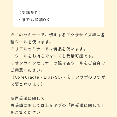
【受講条件】
・誰でも参加OK
※このセミナーでお伝えするエクササイズ群は各
種ツールを使います。
※リアルセミナーでは備品を使います。
ツールをお持ちでなくても受講可能です。
※オンラインセミナーの際は各ツールをご自身で
ご用意ください。
（CoreCradle・Lips-SC-・ちょいサポの３つが
必要となります）
※再受講に関して
再受講に関しては上記タブの「再受講に関して」
をご覧ください。