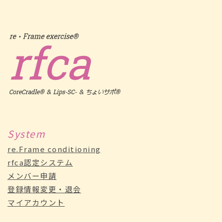
System
re.Frame conditioning
rfca認定システム
メンバー申請
登録情報変更・退会
マイアカウント