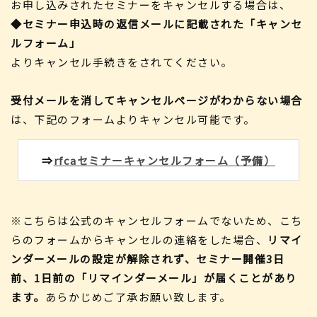
お申し込みされたセミナーをキャンセルする場合は、
◆セミナー申込時の返信メールに記載された「キャンセ
ルフォーム」
よりキャンセル手続きをされてください。
受付メールを消してキャンセルページがわからない場合
は、下記のフォームよりキャンセル可能です。
⇒
rfcaセミナーキャンセルフォーム（予備）
※こちらは公式のキャンセルフォームでないため、こち
らのフォームからキャンセルの連絡をした場合、
リマイ
ンダーメールの設定が解除されず、セミナー開催3日
前、1日前の「リマインダーメール」が届くことがあり
ます。
あらかじめご了承お願い致します。