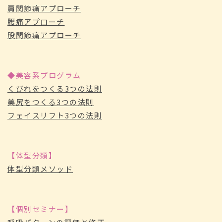
肩関節痛アプローチ
腰痛アプローチ
股関節痛アプローチ
◆美容系プログラム
くびれをつくる3つの法則
美尻をつくる3つの法則
フェイスリフト3つの法則
【体型分類】
体型分類メソッド
【個別セミナー】