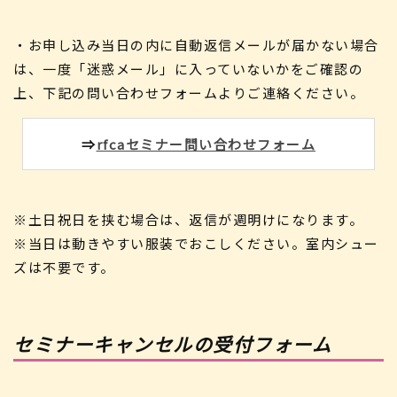
・お申し込み当日の内に自動返信メールが届かない場合
は、一度「迷惑メール」に入っていないかをご確認の
上、下記の問い合わせフォームよりご連絡ください。
⇒
rfcaセミナー問い合わせフォーム
※土日祝日を挟む場合は、返信が週明けになります。
※当日は動きやすい服装でおこしください。室内シュー
ズは不要です。
セミナーキャンセルの受付フォーム