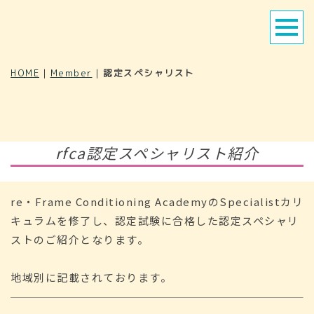
HOME
|
Member
|
認定スペシャリスト
rfca認定スペシャリスト紹介
re・Frame Conditioning AcademyのSpecialistカリ
キュラムを修了し、認定試験に合格した認定スペシャリ
ストのご紹介となります。
地域別に記載されております。