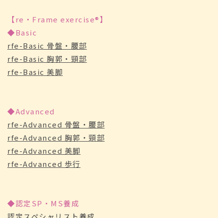
【re・Frame exercise®】
◆Basic
rfe-Basic 骨盤・腰部
rfe-Basic 胸郭・頸部
rfe-Basic 美脚
◆Advanced
rfe-Advanced 骨盤・腰部
rfe-Advanced 胸郭・頸部
rfe-Advanced 美脚
rfe-Advanced 歩行
◆認定SP・MS養成
認定スペシャリスト養成