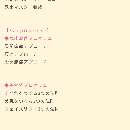
認定マスター養成
【3step7exercise】
◆機能改善プログラム
肩関節痛アプローチ
腰痛アプローチ
股関節痛アプローチ
◆美容系プログラム
くびれをつくる3つの法則
美尻をつくる3つの法則
フェイスリフト3つの法則